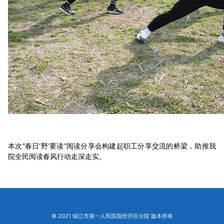
本次“春日‘野’要读”阅读分享会构建起职工分享交流的桥梁，助推我
院全民阅读春风行动走深走实。
© 2021 镇江市第一人民医院经开区分院 版本所有