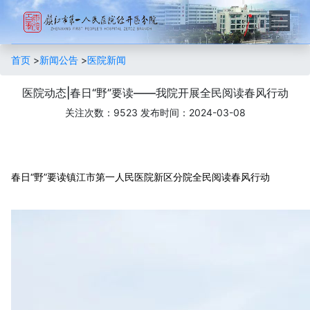
首页
>
新闻公告
>
医院新闻
医院动态|春日“野”要读——我院开展全民阅读春风行动
关注次数：9523
发布时间：2024-03-08
春日“野”要读镇江市第一人民医院新区分院全民阅读春风行动