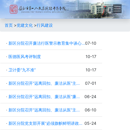
首页
>
党建文化
>
行风建设
·
新区分院召开廉洁行医警示教育集中谈心...
07-10
·
医德医风考评制度
10-17
·
卫计委“九不准”
10-17
·
新区分院召开“远离回扣、廉洁从医”主...
07-01
·
新区分院召开“远离回扣、廉洁从医”廉...
06-24
·
新区分院召开“远离回扣、廉洁从医”主...
06-10
·
新区分院党支部开展“必须旗帜鲜明讲政...
05-24