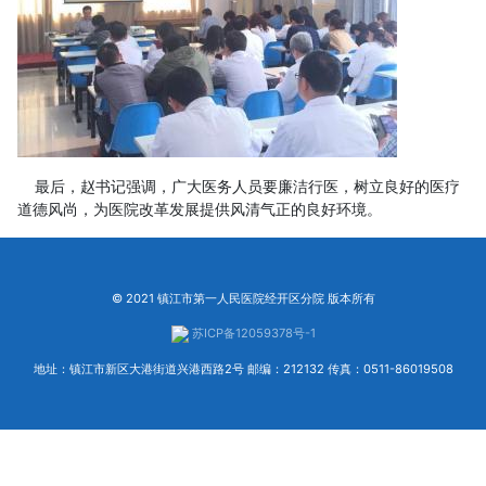
最后，赵书记强调，广大医务人员要廉洁行医，树立良好的医疗
道德风尚，为医院改革发展提供风清气正的良好环境。
© 2021 镇江市第一人民医院经开区分院 版本所有
苏ICP备12059378号-1
地址：镇江市新区大港街道兴港西路2号 邮编：212132 传真：0511-86019508