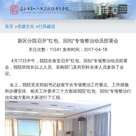
首页
>
党建文化
>
行风建设
新区分院召开“红包、回扣”专项整治动员部署会
关注次数：11241
发布时间：2017-04-18
4月17日中午，我院在食堂召开“红包、回扣”专项整治动员部署
会，我院班组长以上人员、采购部门及药剂科全体人员参加了会
议。
会上，我院党支部副书记赵俊宇从专项整治工作重点、工作措施
和步骤安排、相关工作要求三个方面就我院“红包、回扣”专项整治行
动实施方案向大家进行了汇报。