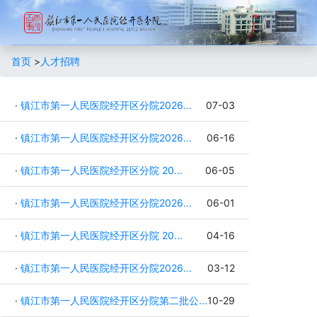
首页
>
人才招聘
·
镇江市第一人民医院经开区分院2026...
07-03
·
镇江市第一人民医院经开区分院2026...
06-16
·
镇江市第一人民医院经开区分院 20...
06-05
·
镇江市第一人民医院经开区分院2026...
06-01
·
镇江市第一人民医院经开区分院 20...
04-16
·
镇江市第一人民医院经开区分院2026...
03-12
·
镇江市第一人民医院经开区分院第二批公...
10-29