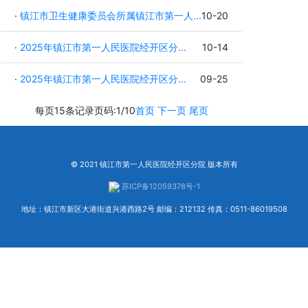
·
镇江市卫生健康委员会所属镇江市第一人...
10-20
·
2025年镇江市第一人民医院经开区分...
10-14
·
2025年镇江市第一人民医院经开区分...
09-25
每页15条记录
页码:1/10
首页
下一页
尾页
© 2021 镇江市第一人民医院经开区分院 版本所有
苏ICP备12059378号-1
地址：镇江市新区大港街道兴港西路2号 邮编：212132 传真：0511-86019508