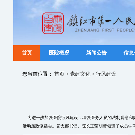
首页
医院概况
新闻公告
信息
您当前位置：
首页
>
党建文化
>
行风建设
为进一步加强医院行风建设，增强医务人员的法制观念和廉洁
活动廉政谈话会。党支部书记、院长王荣明带领班子成员学习了