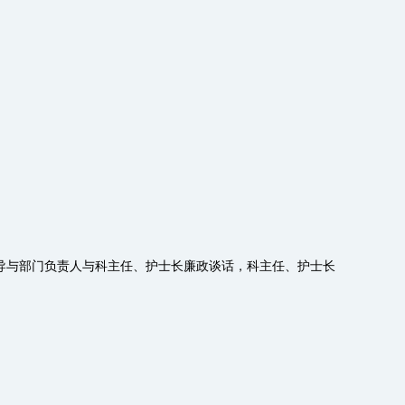
导与部门负责人与科主任、护士长廉政谈话，科主任、护士长