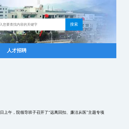
人才招聘
日上午，院领导班子召开了“远离回扣、廉洁从医”主题专项