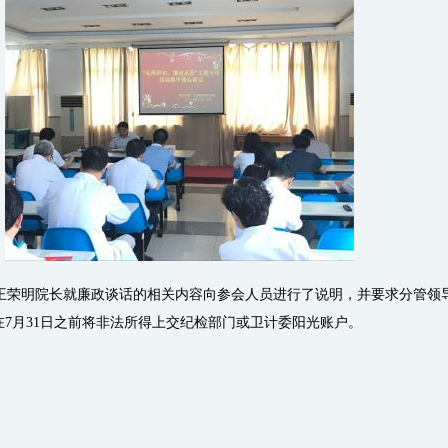
荣明院长就廉政谈话的相关内容向参会人员进行了说明，并要求分管领
7月31日之前将非法所得上交纪检部门或卫计委阳光账户。