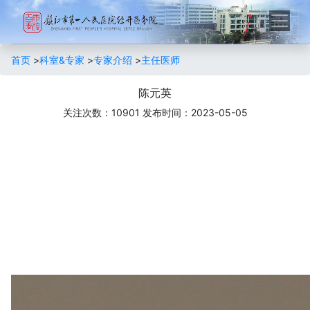
首页
>
科室&专家
>
专家介绍
>
主任医师
陈元英
关注次数：10901
发布时间：2023-05-05