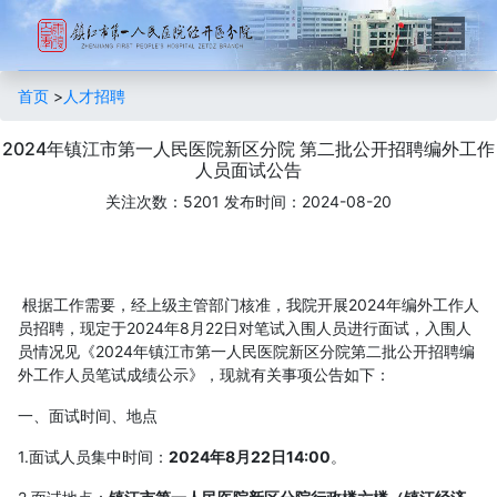
首页
>
人才招聘
2024年镇江市第一人民医院新区分院 第二批公开招聘编外工作
人员面试公告
关注次数：5201
发布时间：2024-08-20
根据工作需要，经上级主管部门核准，我院开展2024年编外工作人
员招聘，现定于2024年8月22日对笔试入围人员进行面试，入围人
员情况见《2024年镇江市第一人民医院新区分院第二批公开招聘编
外工作人员笔试成绩公示》，现就有关事项公告如下
：
一、面试时间、地点
1.面试人员集中时间：
2024年8月22日14:00
。