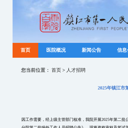
首页
医院概况
新闻公告
信息
您当前位置：
首页
>
人才招聘
2025年镇江
因工作需要，经上级主管部门核准，我院开展2025年第二
分院第二批编外工作人员招聘公告》，现将资格审核及笔试