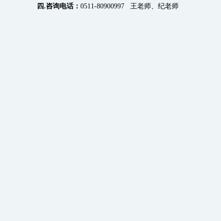
四.咨询电话：
0511-80900997 王老师、纪老师