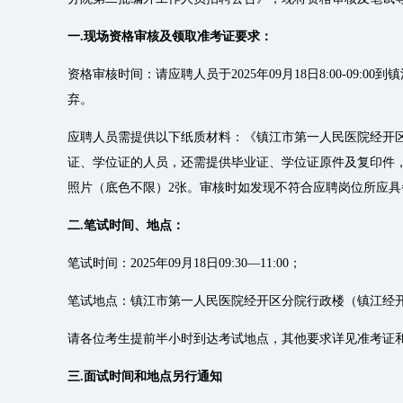
一.现场资格审核及领取准考证要求：
资格审核时间：请应聘人员于2025年09月18日8:00-
弃。
应聘人员需提供以下纸质材料：《镇江市第一人民医院经开
证、学位证的人员，还需提供毕业证、学位证原件及复印件
照片（底色不限）2张。审核时如发现不符合应聘岗位所应
二.笔试时间、地点：
笔试时间：2025年09月18日09:30—11:00；
笔试地点：镇江市第一人民医院经开区分院行政楼（镇江经开
请各位考生提前半小时到达考试地点，其他要求详见准考证
三.面试时间和地点另行通知