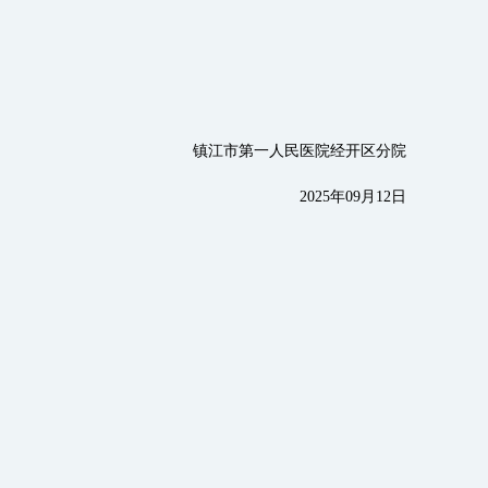
镇江市第一人民医院经开区分院
2025年09月12日