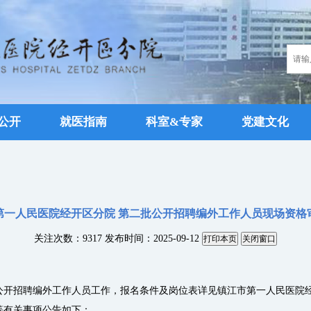
公开
就医指南
科室&专家
党建文化
市第一人民医院经开区分院 第二批公开招聘编外工作人员现场资
关注次数：9317
发布时间：2025-09-12
批公开招聘编外工作人员工作，报名条件及岗位表详见镇江市第一人民医院经
等有关事项公告如下：