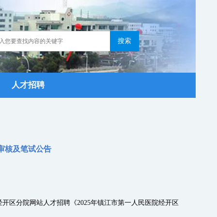
人才招聘
格审核及笔试公告
开区分院网站人才招聘《2025年镇江市第一人民医院经开区