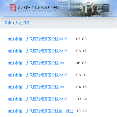
首页
>
人才招聘
·
镇江市第一人民医院经开区分院2026...
07-03
·
镇江市第一人民医院经开区分院2026...
06-16
·
镇江市第一人民医院经开区分院 20...
06-05
·
镇江市第一人民医院经开区分院2026...
06-01
·
镇江市第一人民医院经开区分院 20...
04-16
·
镇江市第一人民医院经开区分院2026...
03-12
·
镇江市第一人民医院经开区分院第二批公...
10-29