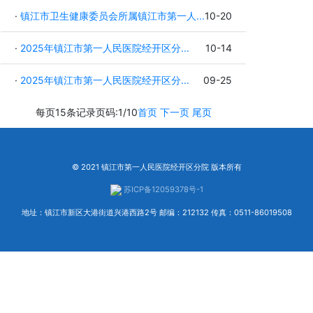
·
镇江市卫生健康委员会所属镇江市第一人...
10-20
·
2025年镇江市第一人民医院经开区分...
10-14
·
2025年镇江市第一人民医院经开区分...
09-25
每页15条记录
页码:1/10
首页
下一页
尾页
© 2021 镇江市第一人民医院经开区分院 版本所有
苏ICP备12059378号-1
地址：镇江市新区大港街道兴港西路2号 邮编：212132 传真：0511-86019508